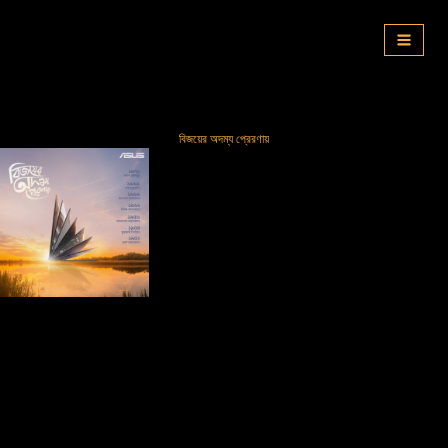
Skip
to
content
বিজয়ের অদম্য প্রেরণায়