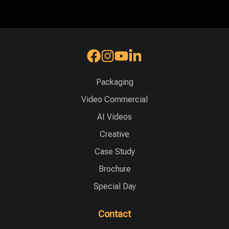
Packaging
Video Commercial
AI Videos
Creative
Case Study
Brochure
Special Day
Contact